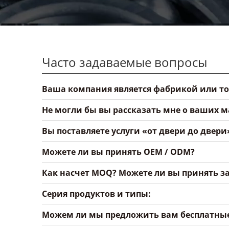
Часто задаваемые вопросы
Ваша компания является фабрикой или т
Не могли бы вы рассказать мне о ваших 
Вы поставляете услуги «от двери до двери
Можете ли вы принять OEM / ODM?
Как насчет MOQ? Можете ли вы принять за
Серия продуктов и типы:
Можем ли мы предложить вам бесплатны