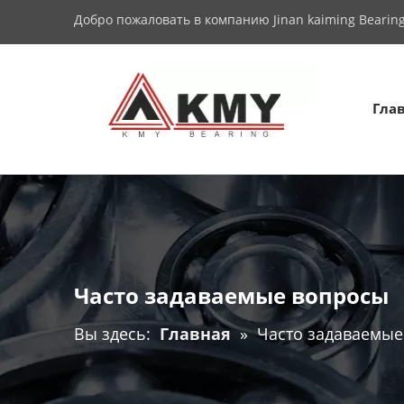
Добро пожаловать в компанию Jinan kaiming Bearing 
Гла
Часто задаваемые вопросы
Вы здесь:
Главная
»
Часто задаваемые