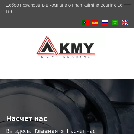
Добро пожаловать в компанию Jinan kaiming Bearing Co.,
Ltd
Насчет нас
Вы здесь:
Главная
»
Насчет нас