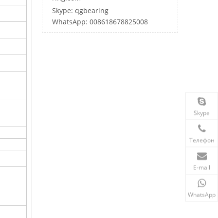
Skype: qgbearing
WhatsApp: 008618678825008
Skype
Телефон
E-mail
WhatsApp