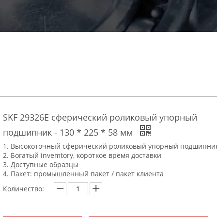
SKF 29326E сферический роликовый упорный
подшипник - 130 * 225 * 58 мм
1. Высокоточный сферический роликовый упорный подшипник
2. Богатый invemtory, короткое время доставки
3. Доступные образцы
4. Пакет: промышленный пакет / пакет клиента
Количество: