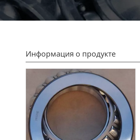
Информация о продукте