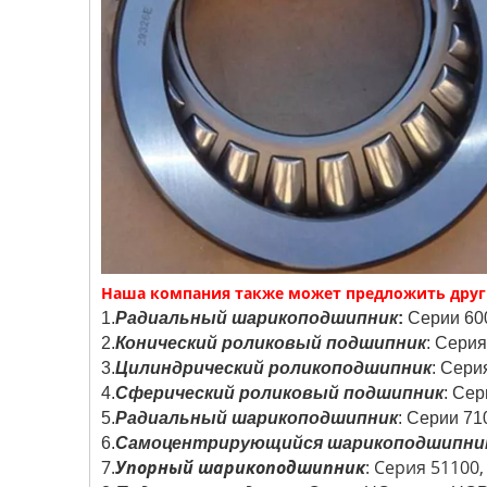
Наша компания также может предложить друг
1.
Радиальный шарикоподшипник
:
Серии 600
2.
Конический роликовый подшипник
: Серия
3.
Цилиндрический роликоподшипник
: Сери
4.
Сферический роликовый подшипник
: Сер
5.
Радиальный шарикоподшипник
: Серии 71
6.
Самоцентрирующийся шарикоподшипни
7.
Упорный шарикоподшипник
: Серия 51100,