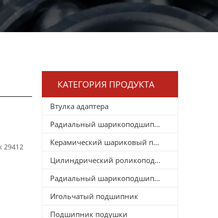
КАТЕГОРИЯ ПРОДУКТА
Втулка адаптера
Радиальный шарикоподшипник
Керамический шариковый подшипник
 29412
Цилиндрический роликоподшипник
Радиальный шарикоподшипник
Игольчатый подшипник
Подшипник подушки