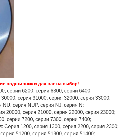
ие подшипники для вас на выбор!
0, серии 6200, серии 6300, серии 6400;
 30000, серия 31000, серия 32000, серия 33000;
я NU, серия NUP, серия NJ, серия N;
ия 20000, серия 21000, серия 22000, серия 23000;
00, серии 7200, серии 7300, серии 7400;
к
: Серия 1200, серия 1300, серия 2200, серия 2300;
 серия 51200, серия 51300, серия 51400;