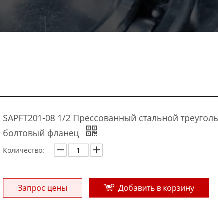
SAPFT201-08 1/2 Прессованный стальной треуголь
болтовый фланец
Количество:
Запрос цены
Добавить в корзину