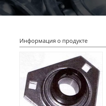
Информация о продукте