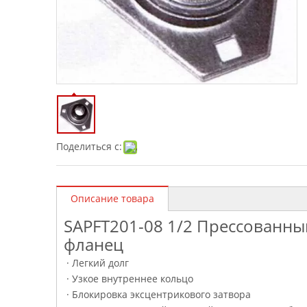
Поделиться с:
Описание товара
SAPFT201-08 1/2 Прессованны
фланец
· Легкий долг
· Узкое внутреннее кольцо
· Блокировка эксцентрикового затвора