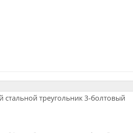
й стальной треугольник 3-болтовый