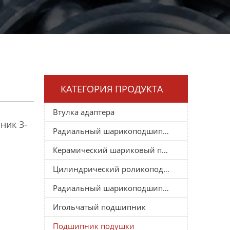
КАТЕГОРИЯ ПРОДУКТА
Втулка адаптера
ник 3-
Радиальный шарикоподшипник
Керамический шариковый подшипник
Цилиндрический роликоподшипник
Радиальный шарикоподшипник
Игольчатый подшипник
Подшипник подушки