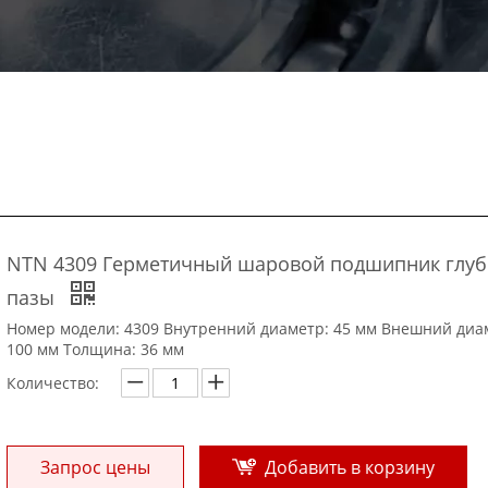
NTN 4309 Герметичный шаровой подшипник глуб
пазы
Номер модели: 4309 Внутренний диаметр: 45 мм Внешний диа
100 мм Толщина: 36 мм
Количество:
Запрос цены
Добавить в корзину