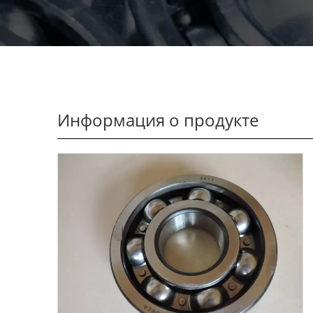
Информация о продукте