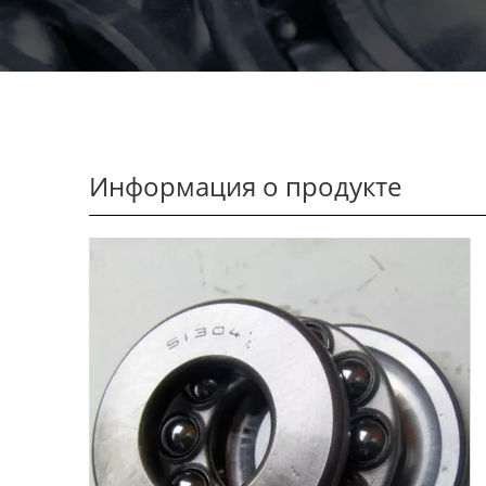
Информация о продукте