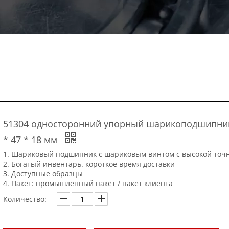
51304 односторонний упорный шарикоподшипник
* 47 * 18 мм
1. Шариковый подшипник с шариковым винтом с высокой точ
2. Богатый инвентарь. короткое время доставки
3. Доступные образцы
4. Пакет: промышленный пакет / пакет клиента
Количество: