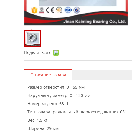
Поделиться с:
Описание товара
Размер отверстия: 0 - 55 мм
Наружный диаметр: 0 - 120 мм
Номер модели: 6311
Тип товара: радиальный шарикоподшипник 6311
Вес: 1,5 кг
Ширина: 29 мм