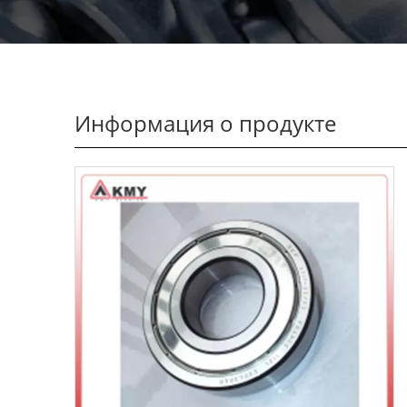
Информация о продукте