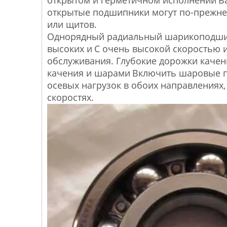
открытые подшипники могут по-прежне
или щитов.
Однорядный радиальный шарикоподшипни
высоких и
С очень высокой скоростью и
обслуживания. Глубокие дорожки качен
качения и шарами
Включить шаровые п
осевых нагрузок в обоих направлениях,
скоростях.