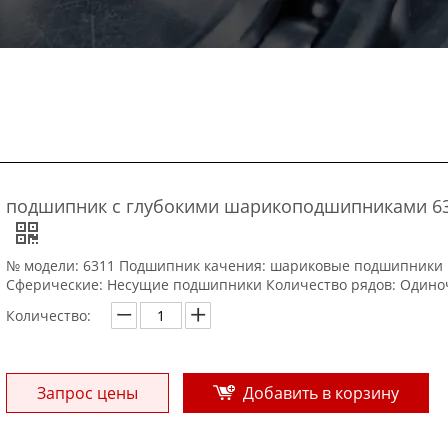
подшипник с глубокими шарикоподшипниками 6
№ модели: 6311 Подшипник качения: шариковые подшипники
Сферические: Несущие подшипники Количество рядов: Один
Количество:
Запрос цены
Добавить в корзину