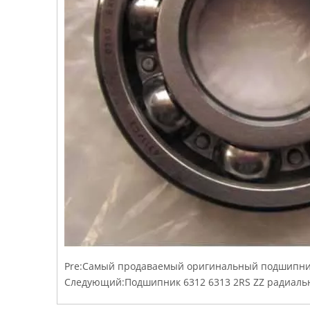
Pre:
Самый продаваемый оригинальный подшипник
Следующий:
Подшипник 6312 6313 2RS ​​ZZ радиа