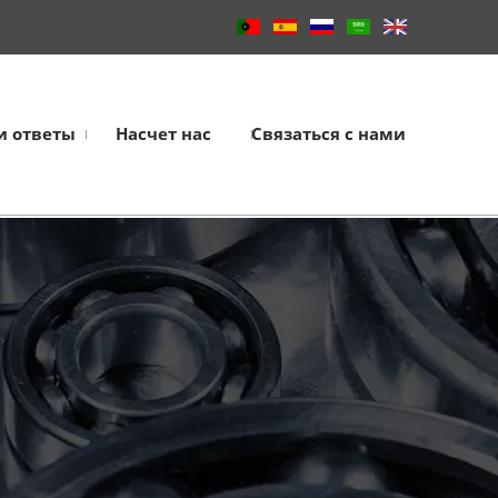
и ответы
Насчет нас
Связаться с нами