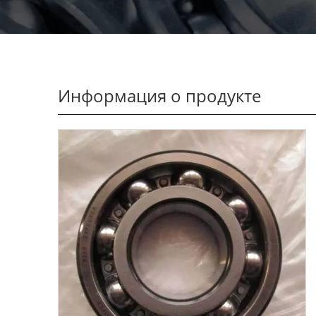
Информация о продукте