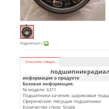
Поделиться с:
Описание товара
подшипник
радиа
информация о продукте
Базовая информация.
№ модели: 6311
Подшипники качения: шариковые под
Сферические: Несущие подшипники
Количество строк: Single