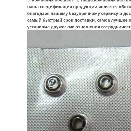
наша спецификация продукции является обосн
благодаря нашему безупречному сервису и дос
самый быстрый срок поставки, самое лучшее 
установил дружеские отношения сотрудничест