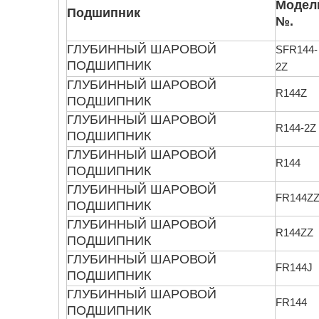
Модел
Подшипник
№.
ГЛУБИННЫЙ ШАРОВОЙ
SFR144-
ПОДШИПНИК
2Z
ГЛУБИННЫЙ ШАРОВОЙ
R144Z
ПОДШИПНИК
ГЛУБИННЫЙ ШАРОВОЙ
R144-2Z
ПОДШИПНИК
ГЛУБИННЫЙ ШАРОВОЙ
R144
ПОДШИПНИК
ГЛУБИННЫЙ ШАРОВОЙ
FR144Z
ПОДШИПНИК
ГЛУБИННЫЙ ШАРОВОЙ
R144ZZ
ПОДШИПНИК
ГЛУБИННЫЙ ШАРОВОЙ
FR144J
ПОДШИПНИК
ГЛУБИННЫЙ ШАРОВОЙ
FR144
ПОДШИПНИК