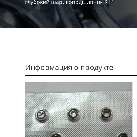
глубокий шарикоподшипник R14
Информация о продукте