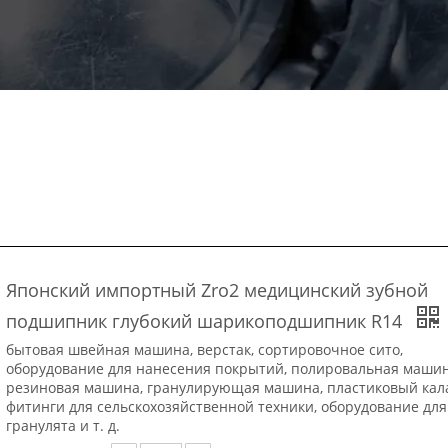
Японский импортный Zro2 медицинский зубной
подшипник глубокий шарикоподшипник R14
бытовая швейная машина, верстак, сортировочное сито,
оборудование для нанесения покрытий, полировальная машин
резиновая машина, гранулирующая машина, пластиковый кал
фитинги для сельскохозяйственной техники, оборудование для
гранулята и т. д.