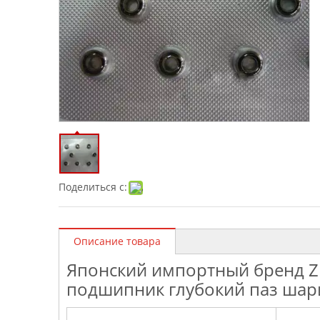
Поделиться с:
Описание товара
Японский импортный бренд Z
подшипник глубокий паз шар