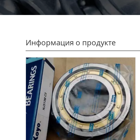
Информация о продукте