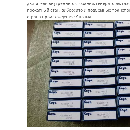
двигатели внутреннего сгорания, генераторы, газ
прокатный стан, вибросито и подъемные транспор
страна происхождения: Япония