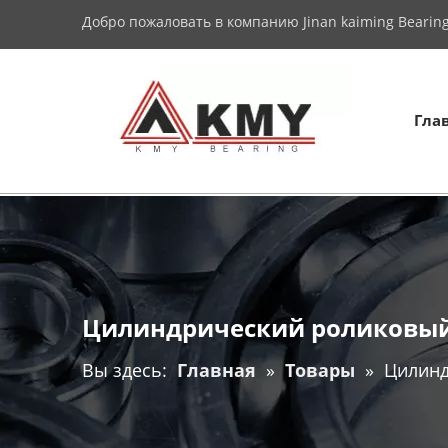
Добро пожаловать в компанию Jinan kaiming Bearing 
Гла
Цилиндрический роликовый
Вы здесь:
Главная
»
Товары
»
Цилинд