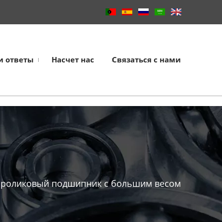
и ответы
Насчет нас
Связаться с нами
 роликовый подшипник с большим весом