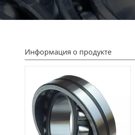
Информация о продукте