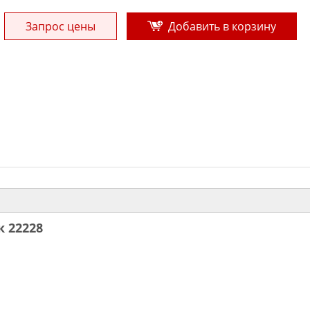
Запрос цены
Добавить в корзину
 22228