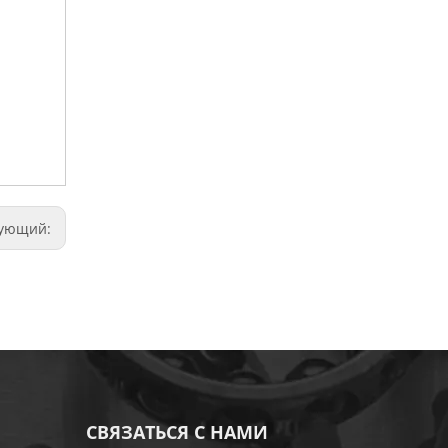
дующий:
СВЯЗАТЬСЯ С НАМИ