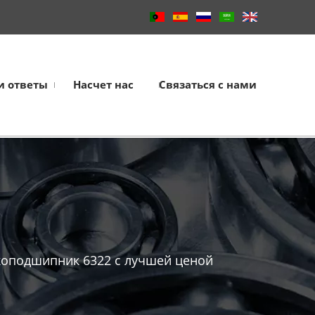
и ответы
Насчет нас
Связаться с нами
оподшипник 6322 с лучшей ценой