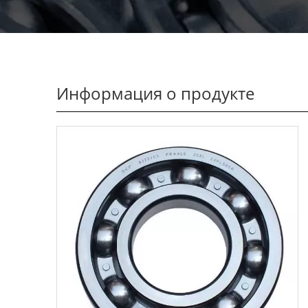
Информация о продукте