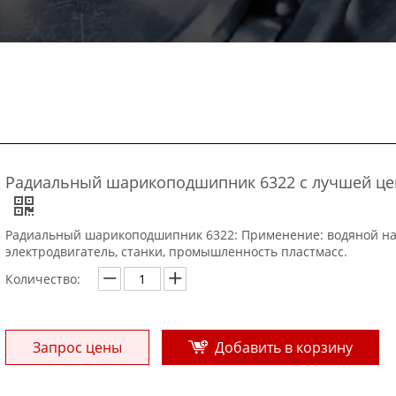
Радиальный шарикоподшипник 6322 с лучшей ц
Радиальный шарикоподшипник 6322: Применение: водяной на
электродвигатель, станки, промышленность пластмасс.
Количество:
Запрос цены
Добавить в корзину