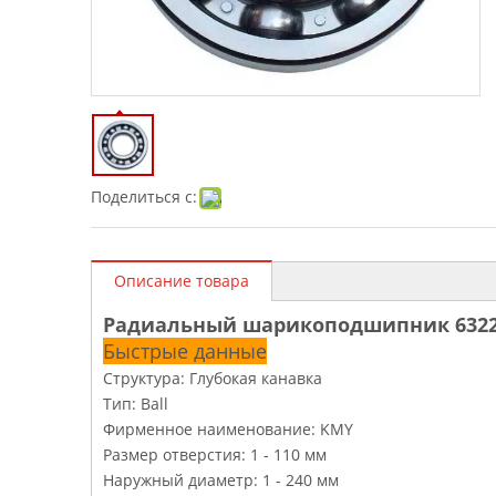
Поделиться с:
Описание товара
Радиальный шарикоподшипник 632
Быстрые данные
Структура: Глубокая канавка
Тип: Ball
Фирменное наименование: KMY
Размер отверстия: 1 - 110 мм
Наружный диаметр: 1 - 240 мм