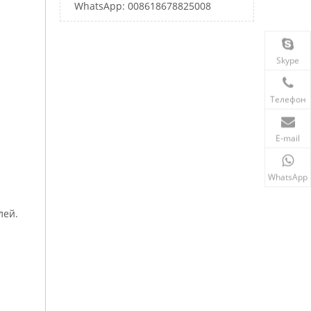
WhatsApp: 008618678825008
Skype
Телефон
E-mail
WhatsApp
лей.