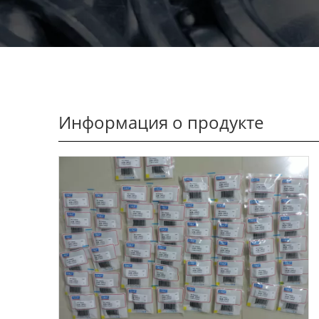
Информация о продукте