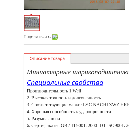
Поделиться с:
Описание товара
Миниатюрные шарикоподшипники
Специальные свойства
Производительность 1.Well
2. Высокая точность и долговечность
3. Соответствующие марки: LYC NACHI ZWZ HRB
4. Хорошая способность к ударопрочности
5. Разумная цена
6. Сертификаты: GB / TI 9001: 2000 IDT ISO9001: 