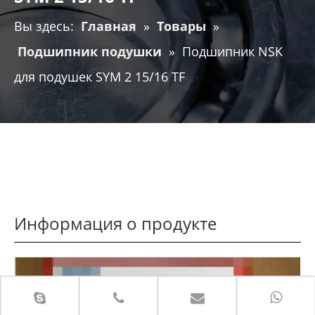
Вы здесь:
Главная
»
Товары
»
Подшипник подушки
»
Подшипник NSK
для подушек SYM 2 15/16 TF
Информация о продукте