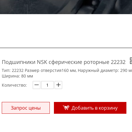
Подшипники NSK сферические роторные 22232
Тип: 22232 Размер отверстия160 мм, Наружный диаметр: 290 м
Ширина: 80 мм
Количество:
Запрос цены
Добавить в корзину