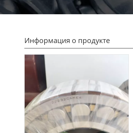
Информация о продукте