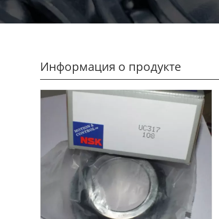
Информация о продукте