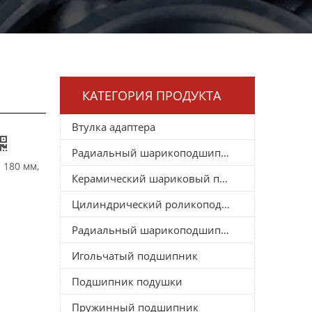
КАТЕГОРИЯ ПРОДУКТА
Втулка адаптера
Радиальный шарикоподшипник
 180 мм,
Керамический шариковый подшипник
Цилиндрический роликоподшипник
Радиальный шарикоподшипник
Игольчатый подшипник
Подшипник подушки
Пружинный подшипник