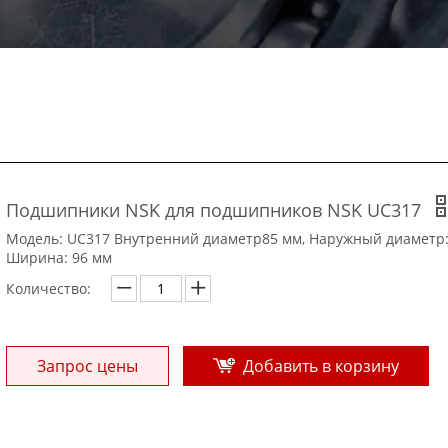
Подшипники NSK для подшипников NSK UC317
Модель: UC317 Внутренний диаметр85 мм, Наружный диаметр:
Ширина: 96 мм
Количество:
Запрос цены
Добавить в корзину