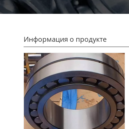
Информация о продукте