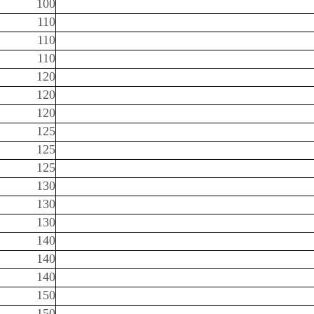
100
110
110
110
120
120
120
125
125
125
130
130
130
140
140
140
150
150