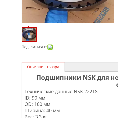
Поделиться с:
Описание товара
Подшипники NSK для н
Технические данные NSK 22218
ID: 90 мм
OD: 160 мм
Ширина: 40 мм
Вес: 3,3 кг