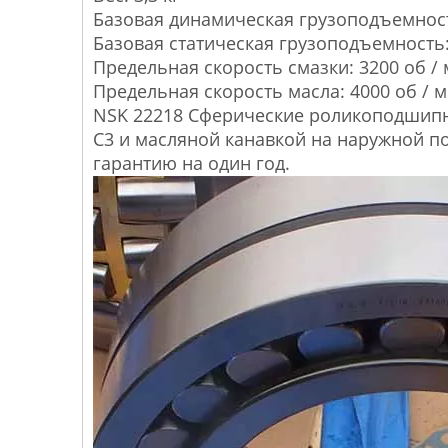
Базовая динамическая грузоподъемност
Базовая статическая грузоподъемность:
Предельная скорость смазки: 3200 об /
Предельная скорость масла: 4000 об / 
NSK 22218 Сферические роликоподшипн
C3 и масляной канавкой на наружной п
гарантию на один год.