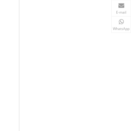
E-mail
WhatsApp