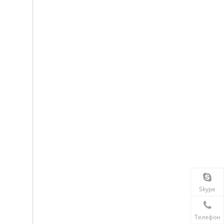
Skype
Телефон