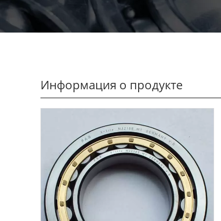
Информация о продукте