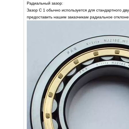
Радиальный зазор:
Зазор C 1 обычно используется для стандартного д
предоставить нашим заказчикам радиальное отклонен