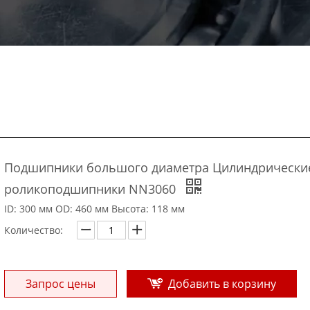
Подшипники большого диаметра Цилиндрически
роликоподшипники NN3060
ID: 300 мм OD: 460 мм Высота: 118 мм
Количество:
Запрос цены
Добавить в корзину