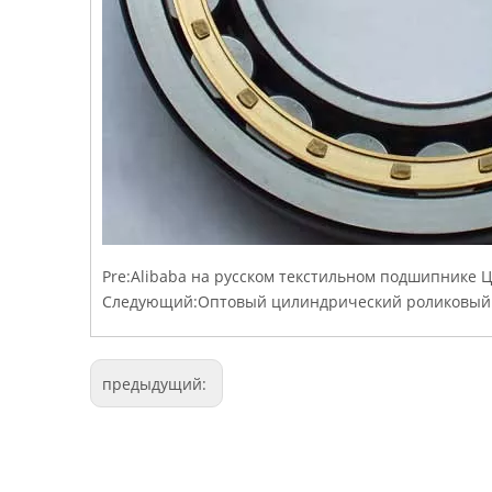
Pre:
Alibaba на русском текстильном подшипнике
Следующий:
Оптовый цилиндрический роликовый
предыдущий: