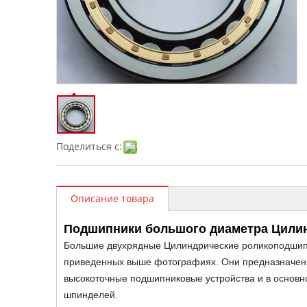
Поделиться с:
Описание товара
Подшипники большого диаметра Цили
Большие двухрядные Цилиндрические роликоподшипн
приведенных выше фотографиях. Они предназначены
высокоточные подшипниковые устройства и в основ
шпинделей.