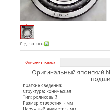
Поделиться с:
Описание товара
Оригинальный японский N
подши
Краткие сведения:
Структура: коническая
Тип: роликовый
Размер отверстия: - мм
Наружный диаметр: - мм