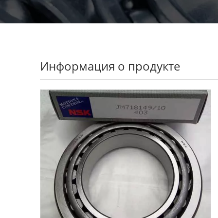
Информация о продукте