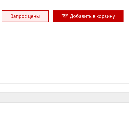
Запрос цены
Добавить в корзину