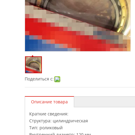
Поделиться с:
Описание товара
Краткие сведения:
Структура: цилиндрическая
Тип: роликовый
Внутренний диаметр: 120 мм