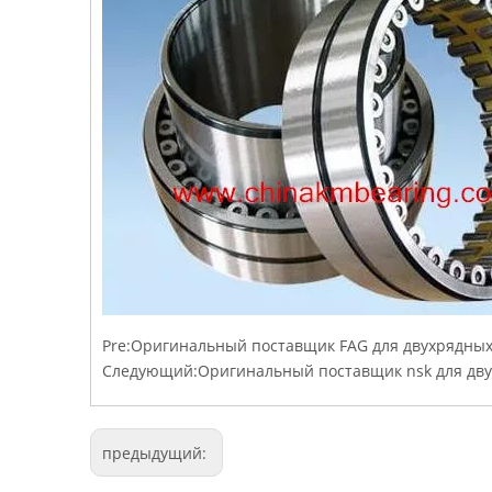
Pre:
Оригинальный поставщик FAG для двухрядных
Следующий:
Оригинальный поставщик nsk для дв
предыдущий: