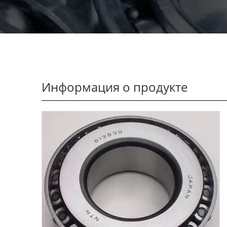
Информация о продукте