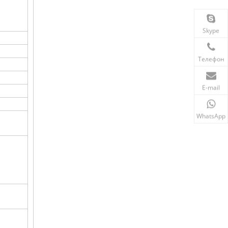
Skype
Телефон
E-mail
WhatsApp