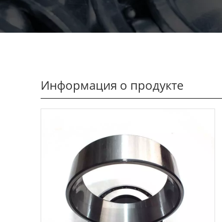
Информация о продукте