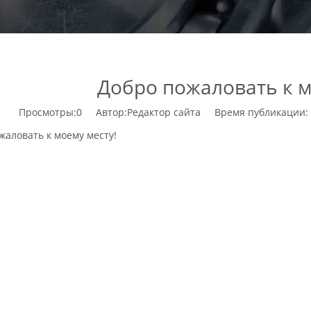
Добро пожаловать к м
Просмотры:
0
Автор:Pедактор сайта Время публикации: 
жаловать к моему месту!