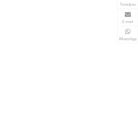
Телефон
E-mail
WhatsApp