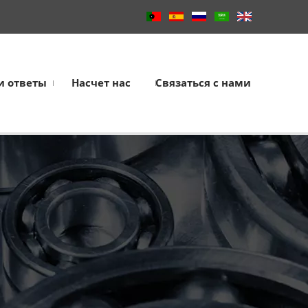
и ответы
Насчет нас
Связаться с нами