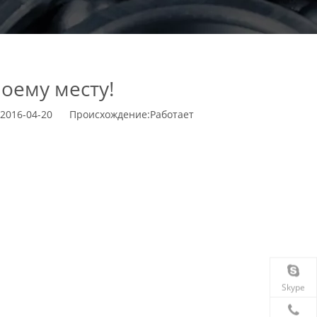
оему месту!
2016-04-20 Происхождение:
Работает
Skype