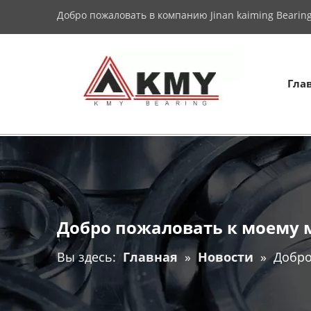
Добро пожаловать в компанию Jinan kaiming Bearing 
Гла
Добро пожаловать к моему м
Вы здесь:
Главная
»
Новости
»
Добро