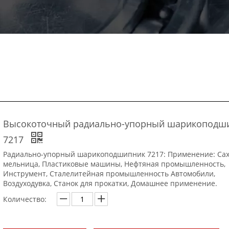
Высокоточный радиально-упорный шарикоподш
7217
Радиально-упорный шарикоподшипник 7217: Применение: Са
мельница, Пластиковые машины, Нефтяная промышленность,
Инструмент, Сталелитейная промышленность Автомобили,
Воздуходувка, Станок для прокатки, Домашнее применение.
Количество: