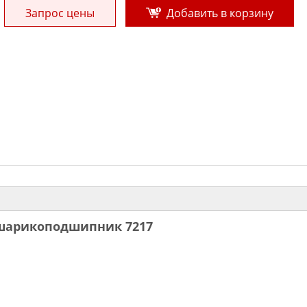
Запрос цены
Добавить в корзину
шарикоподшипник 7217