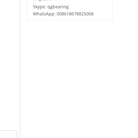
Skype: qgbearing
WhatsApp: 008618678825008