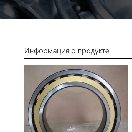
Информация о продукте