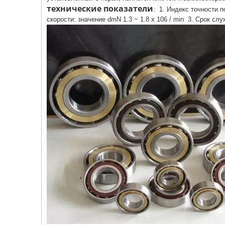
технические показатели
: 1. Индекс точности 
скорости: значение dmN 1.3 ~ 1.8 x 106 / min 3. Срок слу