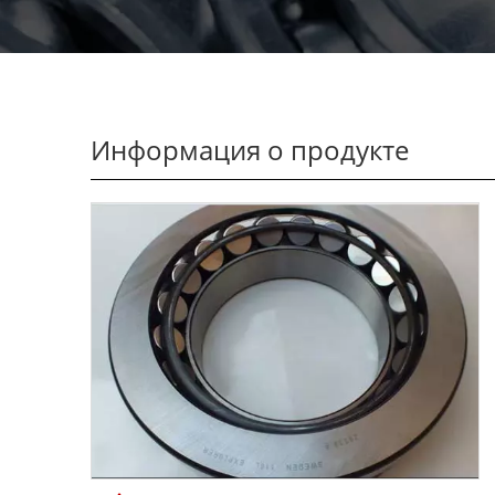
Информация о продукте