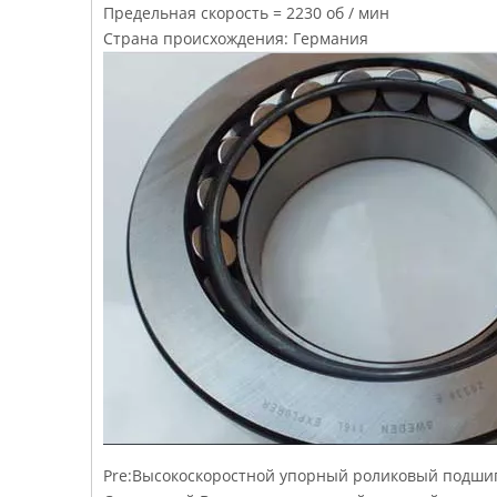
Предельная скорость = 2230 об / мин
Страна происхождения: Германия
Pre:
Высокоскоростной упорный роликовый подши