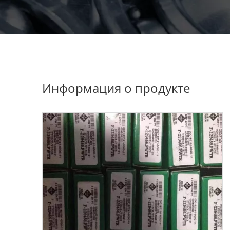
Информация о продукте