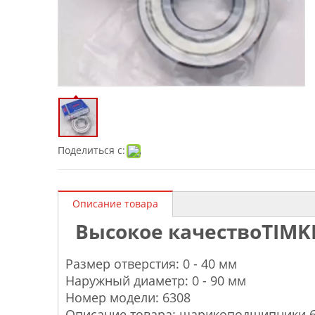
Поделиться с:
Описание товара
Высокое качество
TIMK
Размер отверстия: 0 - 40 мм
Наружный диаметр: 0 - 90 мм
Номер модели: 6308
Описание товара: шарикоподшипники 6