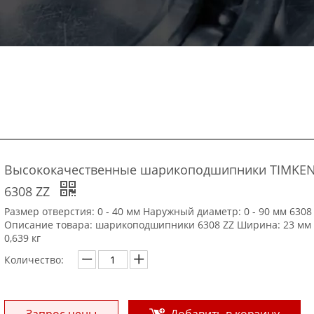
Высококачественные шарикоподшипники TIMKE
6308 ZZ
Размер отверстия: 0 - 40 мм Наружный диаметр: 0 - 90 мм 6308
Описание товара: шарикоподшипники 6308 ZZ Ширина: 23 мм 
0,639 кг
Количество:
Запрос цены
Добавить в корзину