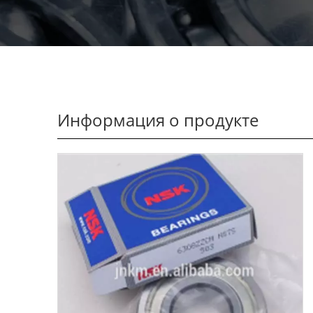
Информация о продукте