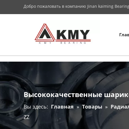
Добро пожаловать в компанию Jinan kaiming Bearing 
Гла
Высококачественные шарик
Вы здесь:
Главная
»
Товары
»
Радиа
ZZ