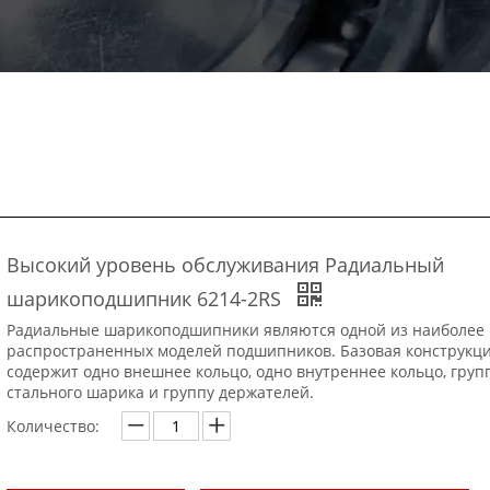
Высокий уровень обслуживания Радиальный
шарикоподшипник 6214-2RS
Радиальные шарикоподшипники являются одной из наиболее
распространенных моделей подшипников. Базовая конструкц
содержит одно внешнее кольцо, одно внутреннее кольцо, груп
стального шарика и группу держателей.
Количество: