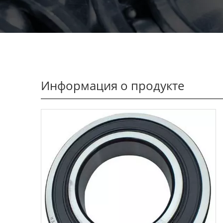
Информация о продукте