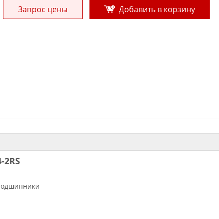
Запрос цены
Добавить в корзину
-2RS
оподшипники