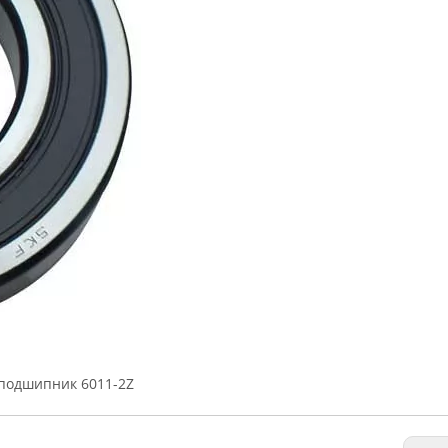
подшипник 6011-2Z