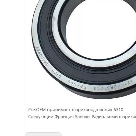
Pre:
OEM принимает шарикоподшипник 6310
Следующий:
Франция Заводы Радиальный шарико