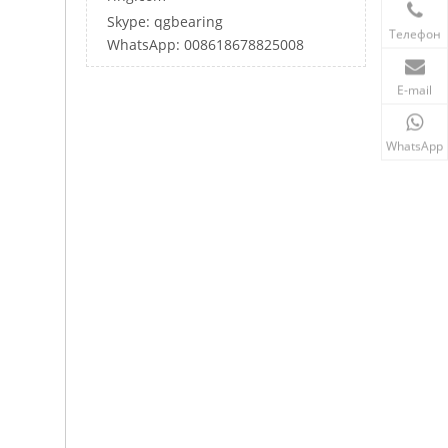
Skype: qgbearing
Телефон
WhatsApp: 008618678825008
E-mail
WhatsApp